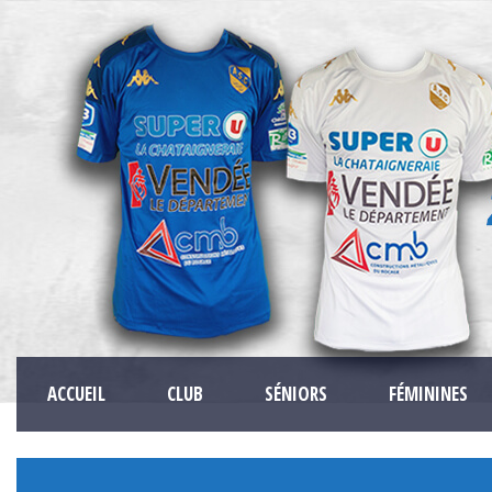
ACCUEIL
CLUB
SÉNIORS
FÉMININES