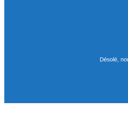
Désolé, no