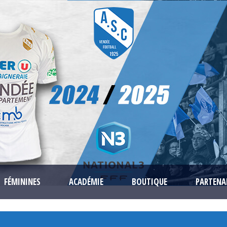
FÉMININES
ACADÉMIE
BOUTIQUE
PARTENA
404