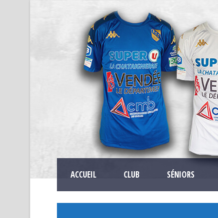
ACCUEIL
CLUB
SÉNIORS