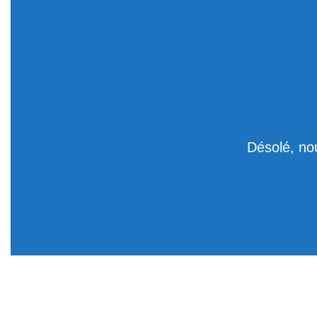
Désolé, no