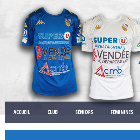
ACCUEIL
CLUB
SÉNIORS
FÉMININES