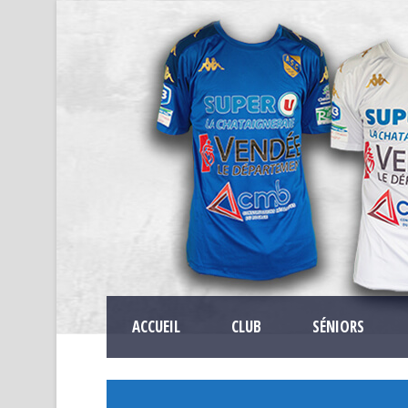
ACCUEIL
CLUB
SÉNIORS