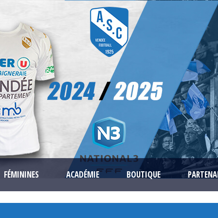
FÉMININES
ACADÉMIE
BOUTIQUE
PARTENA
404