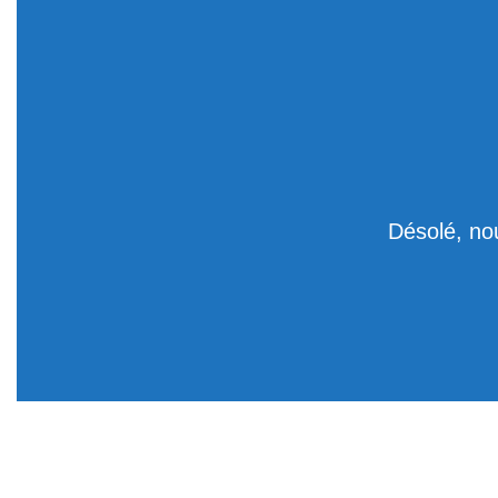
Désolé, no