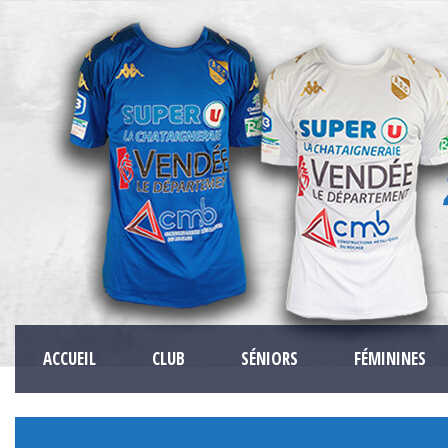
ACCUEIL
CLUB
SÉNIORS
FÉMININES