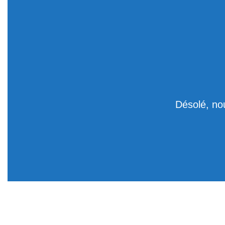
Désolé, no