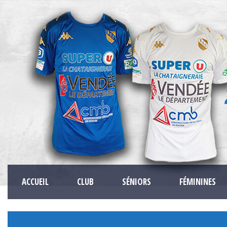
ACCUEIL
CLUB
SÉNIORS
FÉMININES