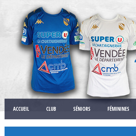
ACCUEIL
CLUB
SÉNIORS
FÉMININES