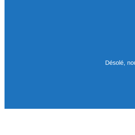
Désolé, no