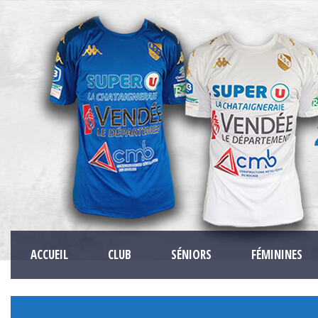
ACCUEIL
CLUB
SÉNIORS
FÉMININES