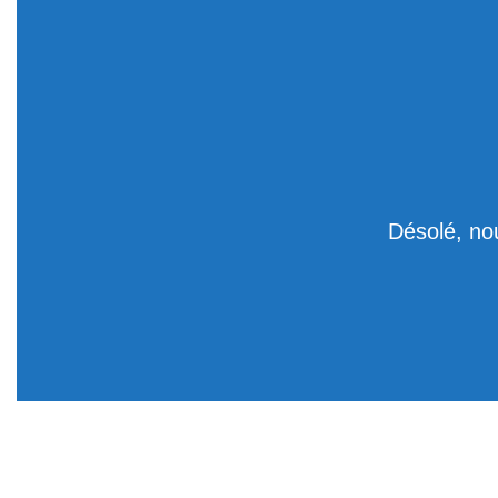
Désolé, no