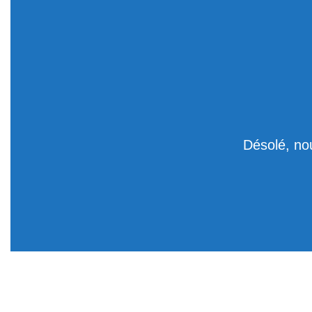
Désolé, no