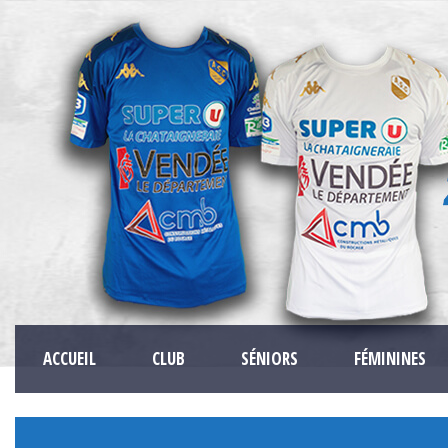
ACCUEIL
CLUB
SÉNIORS
FÉMININES