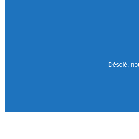
Désolé, no