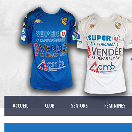
ACCUEIL
CLUB
SÉNIORS
FÉMININES