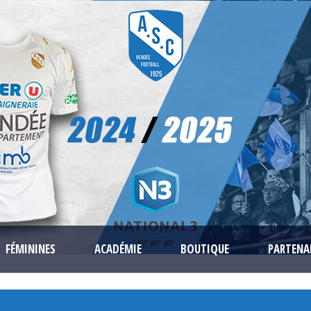
FÉMININES
ACADÉMIE
BOUTIQUE
PARTENA
404