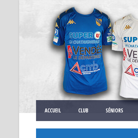
ACCUEIL
CLUB
SÉNIORS