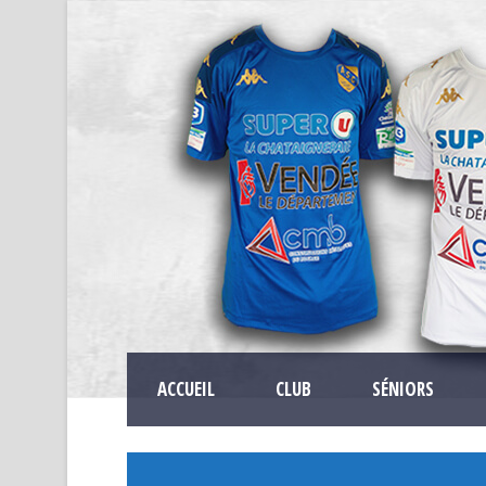
ACCUEIL
CLUB
SÉNIORS