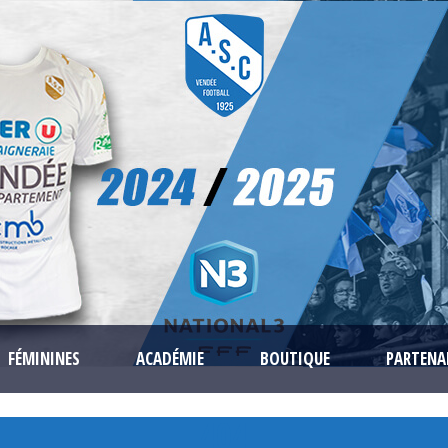
FÉMININES
ACADÉMIE
BOUTIQUE
PARTENA
404