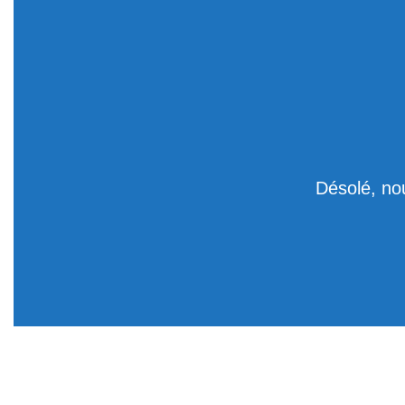
Désolé, no