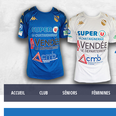
ACCUEIL
CLUB
SÉNIORS
FÉMININES