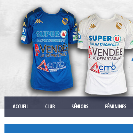
ACCUEIL
CLUB
SÉNIORS
FÉMININES