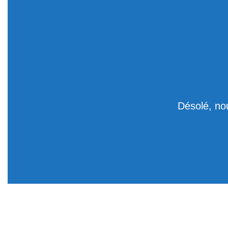
Désolé, no